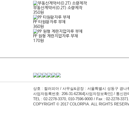
부동산계약서(0.2T) 소량제작
350원
PP 타원왕자루 부채
360원
PP 원형 계란지압자루 부채
170원
상호 : 컬러피아 / 사무실&공장 : 서울특별시 성동구 광나루로
사업자등록번호: 206-31-62364
[사업자정보확인]
/ 통신판매
TEL : 02-2278-3370, 010-7596-9000 / Fax : 02-2278-3371 
COPYRIGHT © 2017 COLORPIA. ALL RIGHTS RESER