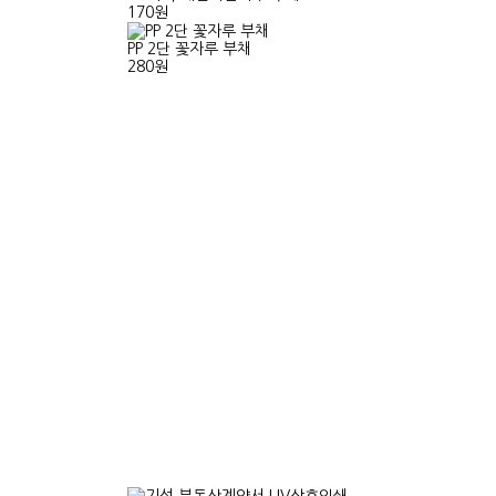
170원
PP 2단 꽃자루 부채
280원