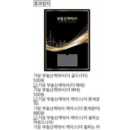
효과정지
기성 부동산계약서(더 골드시티)
500원
기성 부동산계약서(더 해태)
500원
기성 부동산계약서 케이스(더 흰색장미)
880원
기성 부동산계약서 케이스(더 꽃피는 아